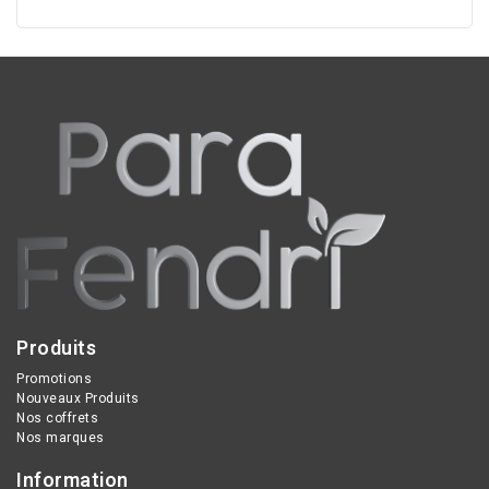
Produits
Promotions
Nouveaux Produits
Nos coffrets
Nos marques
Information