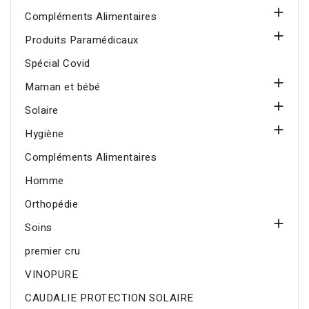

Compléments Alimentaires

Produits Paramédicaux
Spécial Covid

Maman et bébé

Solaire

Hygiène
Compléments Alimentaires
Homme
Orthopédie

Soins
premier cru
VINOPURE
CAUDALIE PROTECTION SOLAIRE