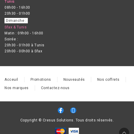
Tunis
08h00 - 16h30
20h30 - 01h00
Dimanche :
Sfax & Tunis
Matin : 09h00 - 16h00
Soirée :
20h30 - 01h00 à Tunis
20h00 - 00h00 à Sfax
Acceuil
Promotions
Nouveautés
Nos coffrets
Nos marques
Contactez-nous
Copyright © Cresus Solutions. Tous droits réservés.