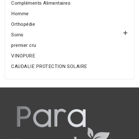
Compléments Alimentaires
Homme
Orthopédie

Soins
premier cru
VINOPURE
CAUDALIE PROTECTION SOLAIRE