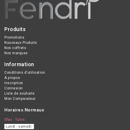
Produits
Promotions
Nouveaux Produits
Nos coffrets
Nos marques
Information
Conditions d'utilisation
A propos
Inscription
Connexion
Liste de souhaits
Mon Comparateur
Horaires Normaux
Sfax - Tunis
Lundi - samedi