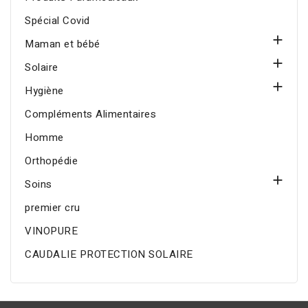
Spécial Covid

Maman et bébé

Solaire

Hygiène
Compléments Alimentaires
Homme
Orthopédie

Soins
premier cru
VINOPURE
CAUDALIE PROTECTION SOLAIRE