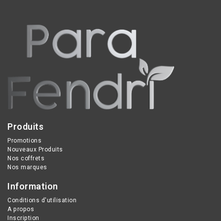
Produits
Promotions
Nouveaux Produits
Nos coffrets
Nos marques
Information
Conditions d'utilisation
A propos
Inscription