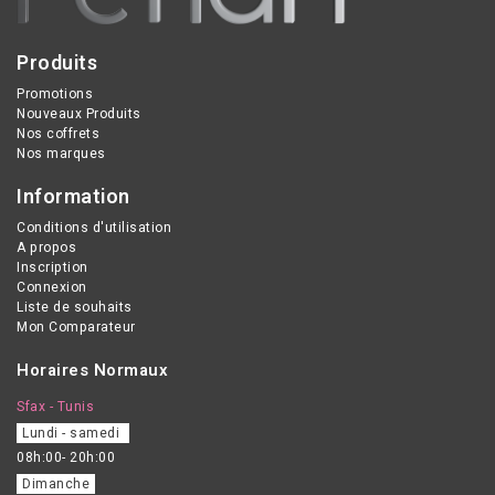
Produits
Promotions
Nouveaux Produits
Nos coffrets
Nos marques
Information
Conditions d'utilisation
A propos
Inscription
Connexion
Liste de souhaits
Mon Comparateur
Horaires Normaux
Sfax - Tunis
Lundi - samedi
08h:00- 20h:00
Dimanche