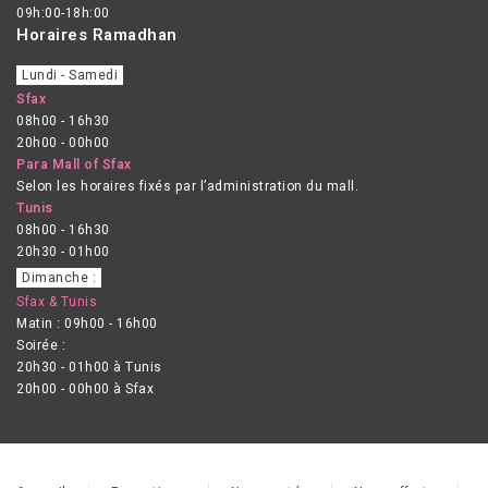
09h:00-18h:00
Horaires Ramadhan
Lundi - Samedi
Sfax
08h00 - 16h30
20h00 - 00h00
Para Mall of Sfax
Selon les horaires fixés par l’administration du mall.
Tunis
08h00 - 16h30
20h30 - 01h00
Dimanche :
Sfax & Tunis
Matin : 09h00 - 16h00
Soirée :
20h30 - 01h00 à Tunis
20h00 - 00h00 à Sfax