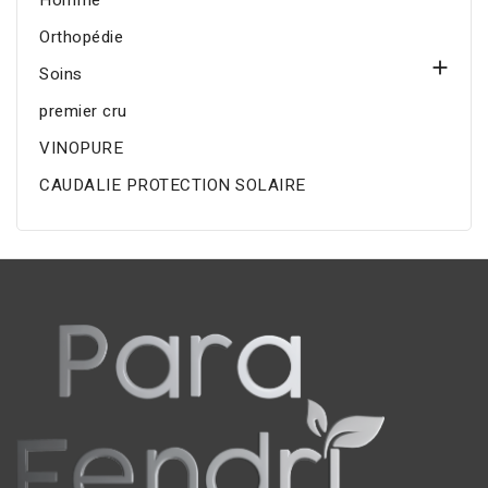
Homme
Orthopédie

Soins
premier cru
VINOPURE
CAUDALIE PROTECTION SOLAIRE