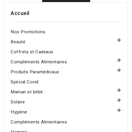
Accueil
Nos Promotions

Beauté
Coffrets et Cadeaux

Compléments Alimentaires

Produits Paramédicaux
Spécial Covid

Maman et bébé

Solaire

Hygiène
Compléments Alimentaires