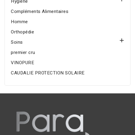
Hygiène
Compléments Alimentaires
Homme
Orthopédie

Soins
premier cru
VINOPURE
CAUDALIE PROTECTION SOLAIRE