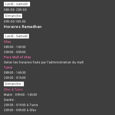
Lundi - samedi
08h:00- 20h:00
Dimanche
09h:00-18h:00
Horaires Ramadhan
Lundi - Samedi
Sfax
08h00 - 16h30
20h00 - 00h00
Para Mall of Sfax
Selon les horaires fixés par l’administration du mall.
Tunis
08h00 - 16h30
20h30 - 01h00
Dimanche :
Sfax & Tunis
Matin : 09h00 - 16h00
Soirée :
20h30 - 01h00 à Tunis
20h00 - 00h00 à Sfax