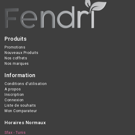
Produits
Promotions
Nouveaux Produits
Nos coffrets
Nos marques
Information
Conditions d'utilisation
A propos
Inscription
Connexion
Liste de souhaits
Mon Comparateur
Horaires Normaux
Sfax - Tunis