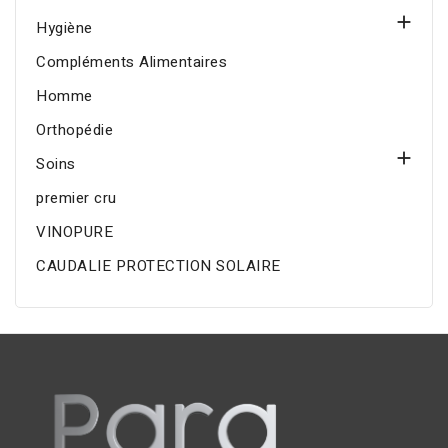

Hygiène
Compléments Alimentaires
Homme
Orthopédie

Soins
premier cru
VINOPURE
CAUDALIE PROTECTION SOLAIRE