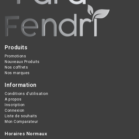
Produits
Promotions
Nouveaux Produits
Nos coffrets
Nos marques
Information
Conditions d'utilisation
A propos
Inscription
Connexion
Liste de souhaits
Mon Comparateur
Horaires Normaux