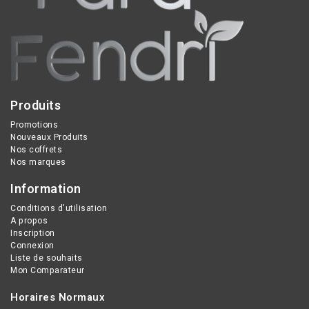
Produits
Promotions
Nouveaux Produits
Nos coffrets
Nos marques
Information
Conditions d'utilisation
A propos
Inscription
Connexion
Liste de souhaits
Mon Comparateur
Horaires Normaux