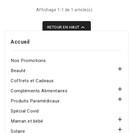
Affichage 1-1 de 1 article(s)

RETOUR EN HAUT
Accueil
Nos Promotions

Beauté
Coffrets et Cadeaux

Compléments Alimentaires

Produits Paramédicaux
Spécial Covid

Maman et bébé

Solaire