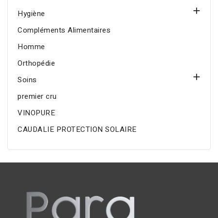

Hygiène
Compléments Alimentaires
Homme
Orthopédie

Soins
premier cru
VINOPURE
CAUDALIE PROTECTION SOLAIRE