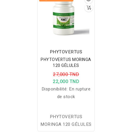
PHYTOVERTUS
PHYTOVERTUS MORINGA
120 GÉLULES
27,000 TND
22,000 TND
Disponibilité:
En rupture
de stock
PHYTOVERTUS
MORINGA 120 GÉLULES