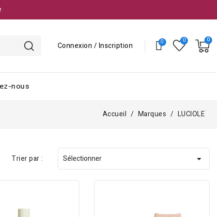
e
Connexion / Inscription
ez-nous
Accueil
Marques
LUCIOLE
Trier par :
Sélectionner
