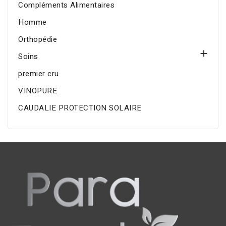
Compléments Alimentaires
Homme
Orthopédie

Soins
premier cru
VINOPURE
CAUDALIE PROTECTION SOLAIRE