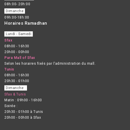
08h:00- 20h:00
Dimanche
09h:00-18h:00
Horaires Ramadhan
Lundi - Samedi
Sfax
08h00 - 16h30
20h00 - 00h00
Para Mall of Sfax
Selon les horaires fixés par l’administration du mall.
Tunis
08h00 - 16h30
20h30 - 01h00
Dimanche :
Sfax & Tunis
Matin : 09h00 - 16h00
Soirée :
20h30 - 01h00 à Tunis
20h00 - 00h00 à Sfax