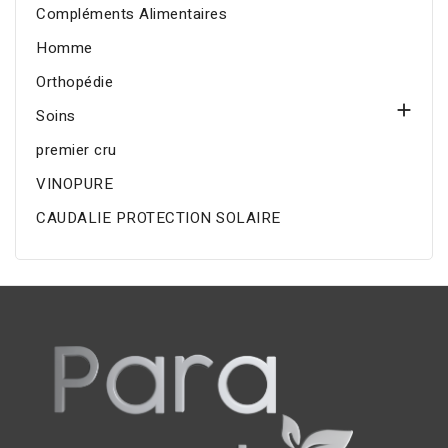
Compléments Alimentaires
Homme
Orthopédie

Soins
premier cru
VINOPURE
CAUDALIE PROTECTION SOLAIRE