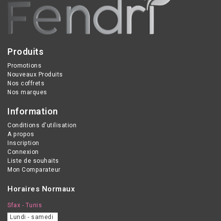
Produits
Promotions
Nouveaux Produits
Nos coffrets
Nos marques
Information
Conditions d'utilisation
A propos
Inscription
Connexion
Liste de souhaits
Mon Comparateur
Horaires Normaux
Sfax - Tunis
Lundi - samedi