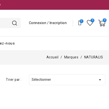
e
Connexion / Inscription
ez-nous
Accueil
Marques
NATURALIS
Trier par :
Sélectionner
