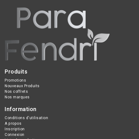
Produits
Promotions
Nouveaux Produits
Nos coffrets
Nos marques
Information
Conditions d'utilisation
A propos
Inscription
Connexion