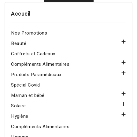
Accueil
Nos Promotions

Beauté
Coffrets et Cadeaux

Compléments Alimentaires

Produits Paramédicaux
Spécial Covid

Maman et bébé

Solaire

Hygiène
Compléments Alimentaires