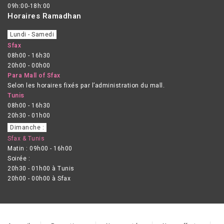
09h:00-18h:00
Horaires Ramadhan
Lundi - Samedi
Sfax
08h00 - 16h30
20h00 - 00h00
Para Mall of Sfax
Selon les horaires fixés par l’administration du mall.
Tunis
08h00 - 16h30
20h30 - 01h00
Dimanche :
Sfax & Tunis
Matin : 09h00 - 16h00
Soirée :
20h30 - 01h00 à Tunis
20h00 - 00h00 à Sfax