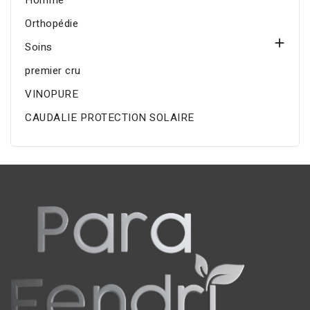
Homme
Orthopédie

Soins
premier cru
VINOPURE
CAUDALIE PROTECTION SOLAIRE