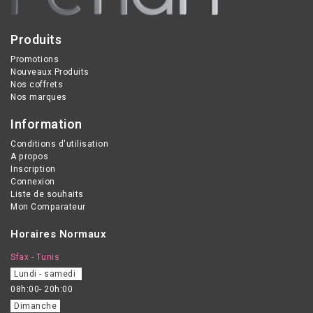
Produits
Promotions
Nouveaux Produits
Nos coffrets
Nos marques
Information
Conditions d'utilisation
A propos
Inscription
Connexion
Liste de souhaits
Mon Comparateur
Horaires Normaux
Sfax - Tunis
Lundi - samedi
08h:00- 20h:00
Dimanche