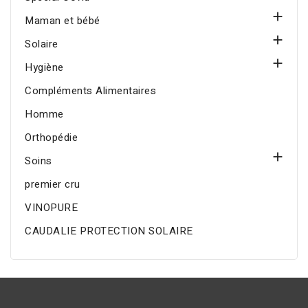

Maman et bébé

Solaire

Hygiène
Compléments Alimentaires
Homme
Orthopédie

Soins
premier cru
VINOPURE
CAUDALIE PROTECTION SOLAIRE