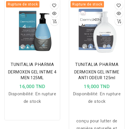
Rupture de stock
Rupture de stock
TUNITALIA PHARMA
TUNITALIA PHARMA
DERMOXEN GEL INTIME 4
DERMOXEN GEL INTIME
MEN 125ML
ANTI ODEUR 125ml
16,000 TND
19,000 TND
Disponibilité:
En rupture
Disponibilité:
En rupture
de stock
de stock
conçu pour lutter de
manière naturelle et