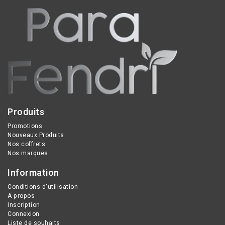
Produits
Promotions
Nouveaux Produits
Nos coffrets
Nos marques
Information
Conditions d'utilisation
A propos
Inscription
Connexion
Liste de souhaits