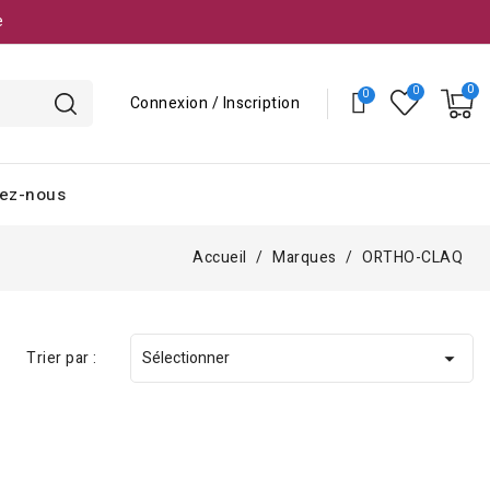
e
Connexion / Inscription
ez-nous
Accueil
Marques
ORTHO-CLAQ
Trier par :
Sélectionner
