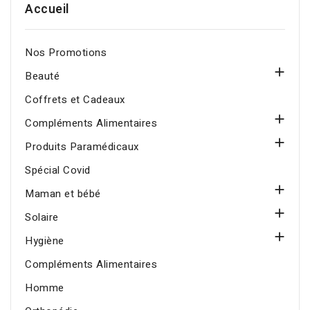
Accueil
Nos Promotions

Beauté
Coffrets et Cadeaux

Compléments Alimentaires

Produits Paramédicaux
Spécial Covid

Maman et bébé

Solaire

Hygiène
Compléments Alimentaires
Homme