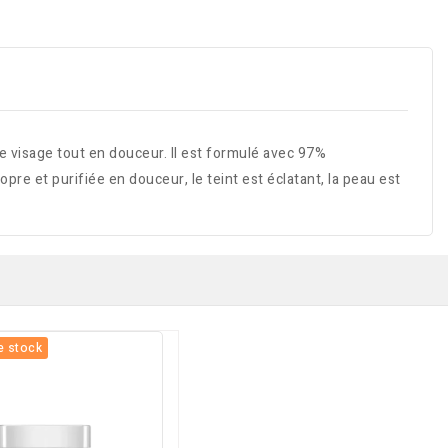
 visage tout en douceur. Il est formulé avec 97%
opre et purifiée en douceur, le teint est éclatant, la peau est
e stock