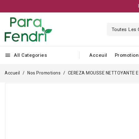
All Categories
Acceuil
Promotion
menu
Accueil
Nos Promotions
CEREZA MOUSSE NETTOYANTE E