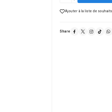
Ajouter à la liste de souhait
Share