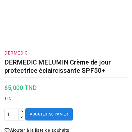
DERMEDIC
DERMEDIC MELUMIN Crème de jour
protectrice éclaircissante SPF50+
65,000 TND
TTC
AJOUTER AU PANIER
Ajouter à la liste de souhaits