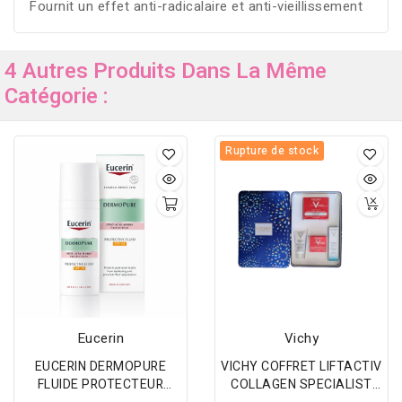
Fournit un effet anti-radicalaire et anti-vieillissement
4 Autres Produits Dans La Même
Catégorie :
Rupture de stock
Eucerin
Vichy
EUCERIN DERMOPURE
VICHY COFFRET LIFTACTIV
FLUIDE PROTECTEUR
COLLAGEN SPECIALIST