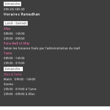
Dimanche
09h:00-18h:00
Horaires Ramadhan
Lundi - Samedi
Sfax
08h00 - 16h30
20h00 - 00h00
Para Mall of Sfax
Selon les horaires fixés par l’administration du mall.
Tunis
08h00 - 16h30
20h30 - 01h00
Dimanche :
Sfax & Tunis
Matin : 09h00 - 16h00
Soirée :
20h30 - 01h00 à Tunis
20h00 - 00h00 à Sfax