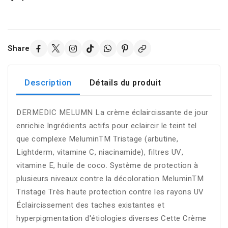
Share
Description
Détails du produit
DERMEDIC MELUMN La crème éclaircissante de jour
enrichie Ingrédients actifs pour eclaircir le teint tel
que complexe MeluminTM Tristage (arbutine,
Lightderm, vitamine C, niacinamide), filtres UV,
vitamine E, huile de coco. Système de protection à
plusieurs niveaux contre la décoloration MeluminTM
Tristage Très haute protection contre les rayons UV
Éclaircissement des taches existantes et
hyperpigmentation d'étiologies diverses Cette Crème