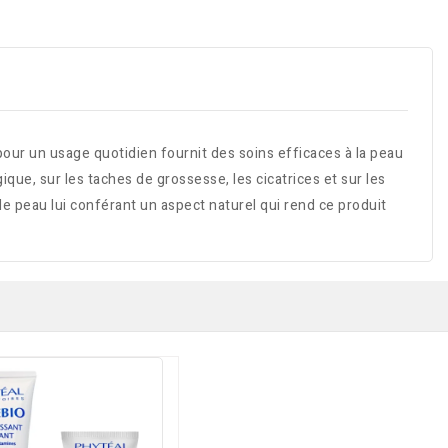
 un usage quotidien fournit des soins efficaces à la peau
ique, sur les taches de grossesse, les cicatrices et sur les
de peau lui conférant un aspect naturel qui rend ce produit