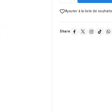
Ajouter à la liste de souhait
Share