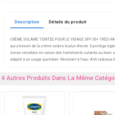
Description
Détails du produit
CRÈME SOLAIRE TEINTÉE POUR LE VISAGE SPF 50+ TRÈS HAUTE P
qui a besoin de la crème solaire la plus élevée. Il protège éga
zones sensibles en raison des traitements cutanés au laser ou
adapté à un usage quotidien. Résistant à l'eau. Anti radicaux 
4 Autres Produits Dans La Même Catégor