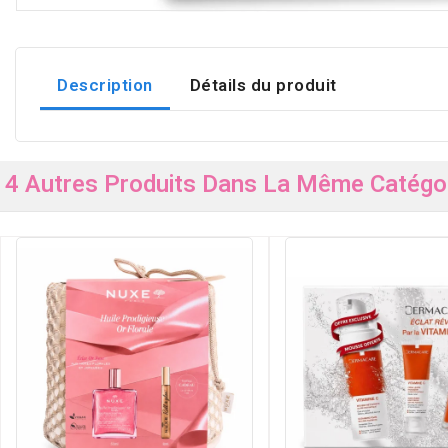
Description
Détails du produit
4 Autres Produits Dans La Même Catégor