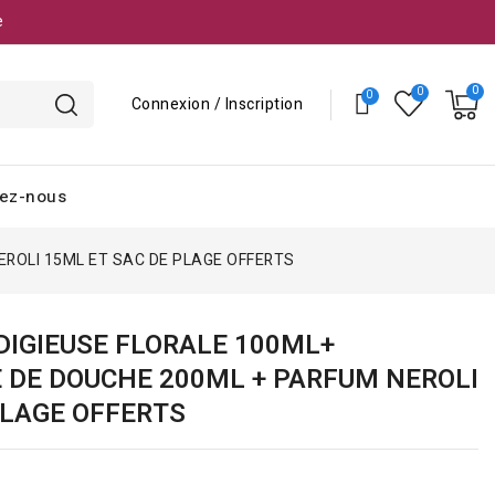
e
Connexion / Inscription
ez-nous
NEROLI 15ML ET SAC DE PLAGE OFFERTS
ODIGIEUSE FLORALE 100ML+
E DE DOUCHE 200ML + PARFUM NEROLI
PLAGE OFFERTS