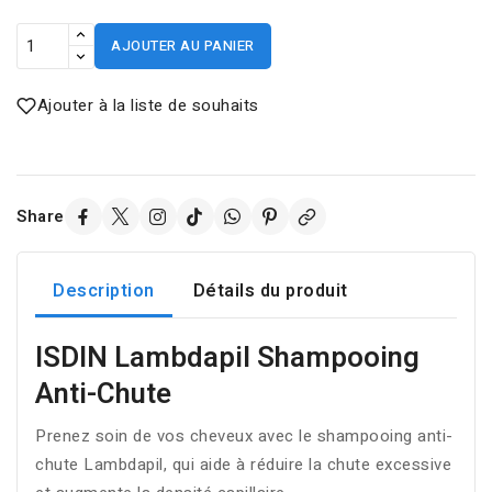
AJOUTER AU PANIER
Ajouter à la liste de souhaits
Share
Description
Détails du produit
ISDIN Lambdapil Shampooing
Anti-Chute
Prenez soin de vos cheveux avec le shampooing anti-
chute Lambdapil, qui aide à réduire la chute excessive