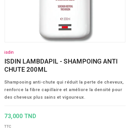
isdin
ISDIN LAMBDAPIL - SHAMPOING ANTI
CHUTE 200ML
Shampooing anti-chute qui réduit la perte de cheveux,
renforce la fibre capillaire et améliore la densité pour
des cheveux plus sains et vigoureux.
73,000 TND
TTC