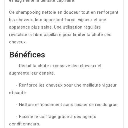
et augmente la densité capillaire.
Ce shampooing nettoie en douceur tout en renforçant
les cheveux, leur apportant force, vigueur et une
apparence plus saine. Une utilisation régulière
revitalise la fibre capillaire pour limiter la chute des
cheveux.
Bénéfices
- Réduit la chute excessive des cheveux et
augmente leur densité.
- Renforce les cheveux pour une meilleure vigueur
et santé.
- Nettoie efficacement sans laisser de résidu gras.
- Facilite le coiffage grâce à ses agents
conditionneurs.