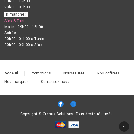
08h00 - 16h30
20h30 - 01h00
Dimanche :
Sfax & Tunis
Matin : 09h00 - 16h00
Soirée :
20h30 - 01h00 à Tunis
20h00 - 00h00 à Sfax
Acceuil
Promotions
Nouveautés
Nos coffrets
Nos marques
Contactez-nous
Copyright © Cresus Solutions. Tous droits réservés.