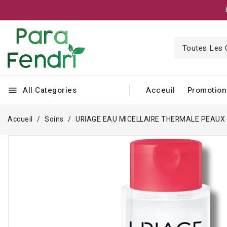
All Categories
Acceuil
Promotion
menu
Accueil
Soins
URIAGE EAU MICELLAIRE THERMALE PEAUX