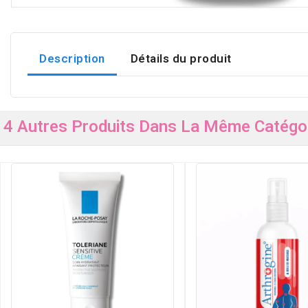
Description
Détails du produit
4 Autres Produits Dans La Même Catégor