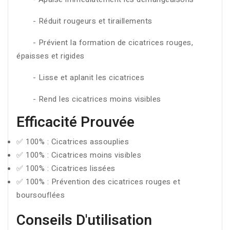
- Réduit rougeurs et tiraillements
- Prévient la formation de cicatrices rouges,
épaisses et rigides
- Lisse et aplanit les cicatrices
- Rend les cicatrices moins visibles
Efficacité Prouvée
✅ 100% : Cicatrices assouplies
✅ 100% : Cicatrices moins visibles
✅ 100% : Cicatrices lissées
✅ 100% : Prévention des cicatrices rouges et
boursouflées
Conseils D'utilisation