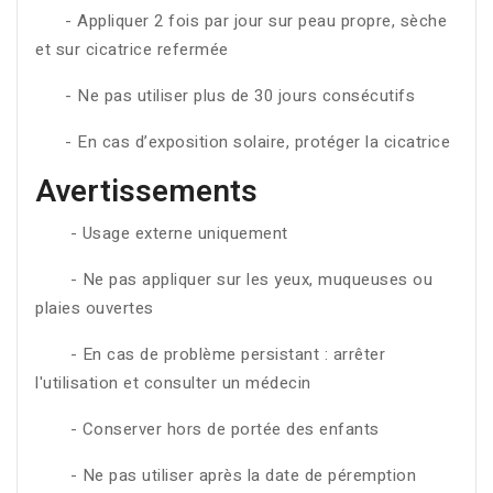
- Appliquer 2 fois par jour sur peau propre, sèche
et sur cicatrice refermée
- Ne pas utiliser plus de 30 jours consécutifs
- En cas d’exposition solaire, protéger la cicatrice
Avertissements
- Usage externe uniquement
- Ne pas appliquer sur les yeux, muqueuses ou
plaies ouvertes
- En cas de problème persistant : arrêter
l'utilisation et consulter un médecin
- Conserver hors de portée des enfants
- Ne pas utiliser après la date de péremption