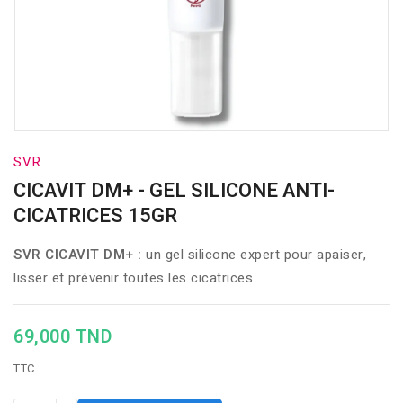
SVR
CICAVIT DM+ - GEL SILICONE ANTI-
CICATRICES 15GR
SVR CICAVIT DM+ :
un gel silicone expert pour apaiser,
lisser et prévenir toutes les cicatrices.
69,000 TND
TTC