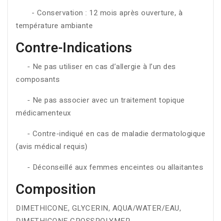
- Conservation : 12 mois après ouverture, à
température ambiante
Contre-Indications
- Ne pas utiliser en cas d’allergie à l’un des
composants
- Ne pas associer avec un traitement topique
médicamenteux
- Contre-indiqué en cas de maladie dermatologique
(avis médical requis)
- Déconseillé aux femmes enceintes ou allaitantes
Composition
DIMETHICONE, GLYCERIN, AQUA/WATER/EAU,