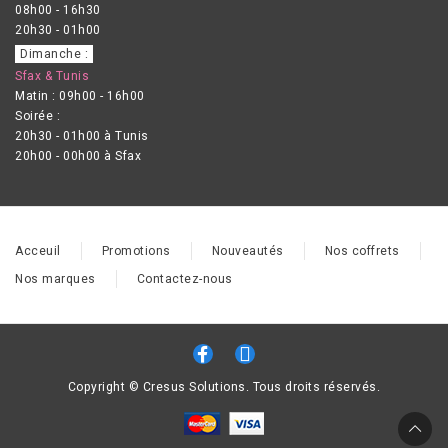
08h00 - 16h30
20h30 - 01h00
Dimanche :
Sfax & Tunis
Matin : 09h00 - 16h00
Soirée :
20h30 - 01h00 à Tunis
20h00 - 00h00 à Sfax
Acceuil
Promotions
Nouveautés
Nos coffrets
Nos marques
Contactez-nous
Copyright © Cresus Solutions. Tous droits réservés.