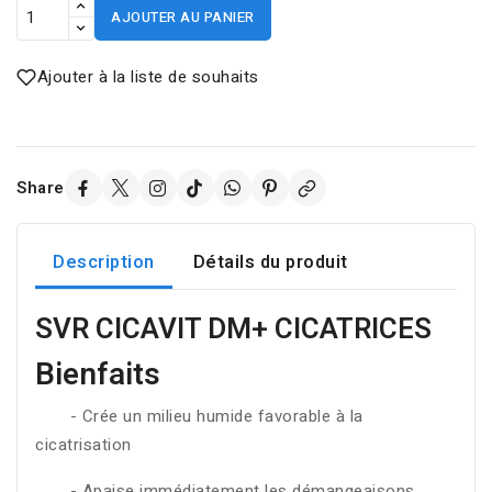
AJOUTER AU PANIER
Ajouter à la liste de souhaits
Share
Description
Détails du produit
SVR CICAVIT DM+ CICATRICES
Bienfaits
- Crée un milieu humide favorable à la
cicatrisation
- Apaise immédiatement les démangeaisons