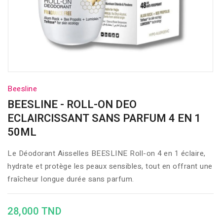
Beesline
BEESLINE - ROLL-ON DEO
ECLAIRCISSANT SANS PARFUM 4 EN 1
50ML
Le Déodorant Aisselles BEESLINE Roll-on 4 en 1 éclaire,
hydrate et protège les peaux sensibles, tout en offrant une
fraîcheur longue durée sans parfum.
28,000 TND