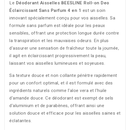
Le
Déodorant Aisselles BEESLINE Roll-on Deo
Éclaircissant Sans Parfum 4 en 1
est un soin
innovant spécialement conçu pour vos aisselles. Sa
formule sans parfum est idéale pour les peaux
sensibles, offrant une protection longue durée contre
la transpiration et les mauvaises odeurs. En plus
d'assurer une sensation de fraîcheur toute la journée,
il agit en éclaircissant progressivement la peau,
laissant vos aisselles lumineuses et soyeuses.
Sa texture douce et non collante pénètre rapidement
pour un confort optimal, et il est formulé avec des
ingrédients naturels comme l'aloe vera et l'huile
d'amande douce. Ce déodorant est exempt de sels
d'aluminium et de parabènes, offrant ainsi une
solution douce et efficace pour les aisselles saines et
éclatantes.