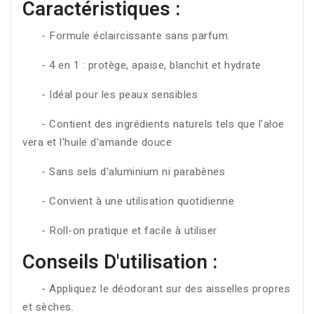
Caractéristiques :
- Formule éclaircissante sans parfum
- 4 en 1 : protège, apaise, blanchit et hydrate
- Idéal pour les peaux sensibles
- Contient des ingrédients naturels tels que l'aloe
vera et l'huile d'amande douce
- Sans sels d'aluminium ni parabènes
- Convient à une utilisation quotidienne
- Roll-on pratique et facile à utiliser
Conseils D'utilisation :
- Appliquez le déodorant sur des aisselles propres
et sèches.