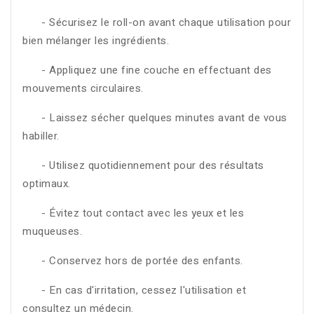
- Sécurisez le roll-on avant chaque utilisation pour
bien mélanger les ingrédients.
- Appliquez une fine couche en effectuant des
mouvements circulaires.
- Laissez sécher quelques minutes avant de vous
habiller.
- Utilisez quotidiennement pour des résultats
optimaux.
- Évitez tout contact avec les yeux et les
muqueuses.
- Conservez hors de portée des enfants.
- En cas d'irritation, cessez l'utilisation et
consultez un médecin.