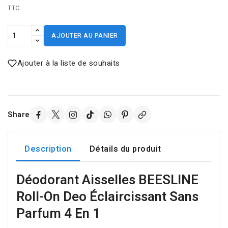
TTC
AJOUTER AU PANIER
Ajouter à la liste de souhaits
Share
Description
Détails du produit
Déodorant Aisselles BEESLINE
Roll-On Deo Éclaircissant Sans
Parfum 4 En 1