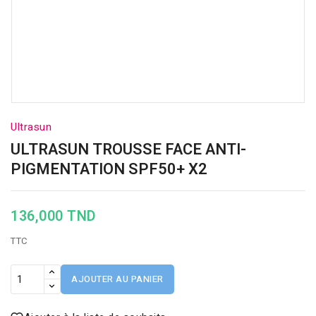
Ultrasun
ULTRASUN TROUSSE FACE ANTI-
PIGMENTATION SPF50+ X2
136,000 TND
TTC
AJOUTER AU PANIER