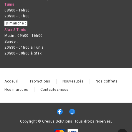
Tunis
08h00 - 16h30
20h30 - 01h00
Dimanche :
Sfax & Tunis
Matin : 09h00 - 16h00
Soirée :
20h30 - 01h00 à Tunis
20h00 - 00h00 à Sfax
Acceuil
Promotions
Nouveautés
Nos coffrets
Nos marques
Contactez-nous
Copyright © Cresus Solutions. Tous droits réservés.