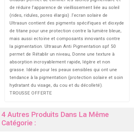
de réduire l’apparence de vieillissement liée au soleil
(rides, ridules, pores élargis) .l'ecran solaire de
Ultrasun contient des pigments spécifiques et dioxyde
de titane pour une protection contre la lumière bleue,
mais aussi ectoïne et composants innovants contre
la pigmentation. Ultrasun Anti Pigmentation spf 50
permet de Rétablir un niveau, Donne une texture à
absorption incroyablement rapide, légère et non
grasse. Idéale pour les peaux sensibles qui ont une
tendance à la pigmentation (protection solaire et soin
hydratant du visage, du cou et du décolleté).
TROUSSE OFFERTE
4 Autres Produits Dans La Même
Catégorie :