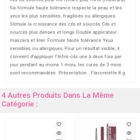
Sa formule haute tolérance respecte la peau et les
yeux les plus sensibles, fragilisés ou allergiques.
Stimule la croissance des cils et sourcils Cils et
sourcils plus denses et longs Double applicateur :
mascara et liner Formule haute tolérance Yeux
sensibles ou allergiques Pour un résultat visible, il
convient d’appliquer l’Infini-cils une à deux fois par
jour pendant au moins 1 mois, les cures de 3 mois
sont recommandées. Présentation : Flaconnette 8 g
4 Autres Produits Dans La Même
Catégorie :