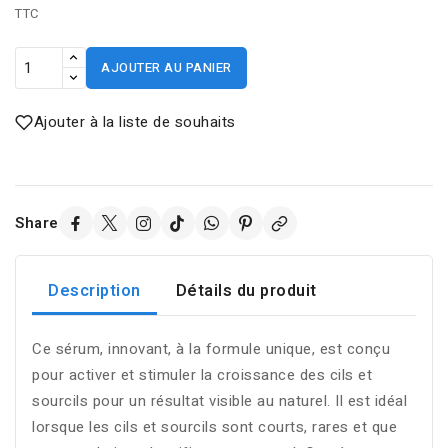
TTC
AJOUTER AU PANIER
Ajouter à la liste de souhaits
Share
Description
Détails du produit
Ce sérum, innovant, à la formule unique, est conçu
pour activer et stimuler la croissance des cils et
sourcils pour un résultat visible au naturel. Il est idéal
lorsque les cils et sourcils sont courts, rares et que