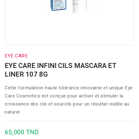
EYE CARE
EYE CARE INFINI CILS MASCARA ET
LINER 107 8G
Cette formulation haute tolérance innovante et unique Eye
Care Cosmetics est conçue pour activer et stimuler la
croissance des cils et sourcils pour un résultat visible au
naturel.
65,000 TND