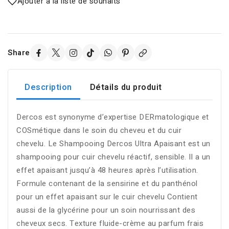
Ajouter à la liste de souhaits
Share
Description
Détails du produit
Dercos est synonyme d’expertise DERmatologique et
COSmétique dans le soin du cheveu et du cuir
chevelu. Le Shampooing Dercos Ultra Apaisant est un
shampooing pour cuir chevelu réactif, sensible. Il a un
effet apaisant jusqu’à 48 heures après l’utilisation.
Formule contenant de la sensirine et du panthénol
pour un effet apaisant sur le cuir chevelu Contient
aussi de la glycérine pour un soin nourrissant des
cheveux secs. Texture fluide-crème au parfum frais