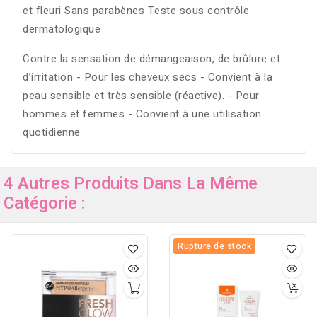
et fleuri Sans parabènes Teste sous contrôle
dermatologique
Contre la sensation de démangeaison, de brûlure et
d’irritation - Pour les cheveux secs - Convient à la
peau sensible et très sensible (réactive). - Pour
hommes et femmes - Convient à une utilisation
quotidienne
4 Autres Produits Dans La Même
Catégorie :
Rupture de stock