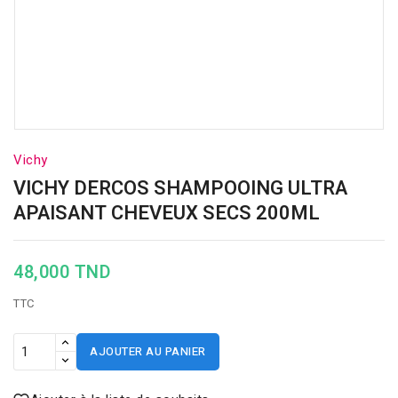
Vichy
VICHY DERCOS SHAMPOOING ULTRA
APAISANT CHEVEUX SECS 200ML
48,000 TND
TTC
AJOUTER AU PANIER