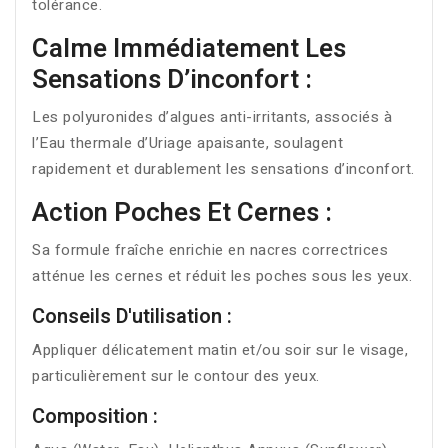
tolérance.
Calme Immédiatement Les
Sensations D’inconfort :
Les polyuronides d’algues anti-irritants, associés à
l’Eau thermale d’Uriage apaisante, soulagent
rapidement et durablement les sensations d’inconfort.
Action Poches Et Cernes :
Sa formule fraîche enrichie en nacres correctrices
atténue les cernes et réduit les poches sous les yeux.
Conseils D'utilisation :
Appliquer délicatement matin et/ou soir sur le visage,
particulièrement sur le contour des yeux.
Composition :