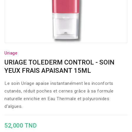
Uriage
URIAGE TOLEDERM CONTROL - SOIN
YEUX FRAIS APAISANT 15ML
Le soin Uriage apaise instantanément les inconforts
cutanés, réduit poches et cernes grâce à sa formule
naturelle enrichie en Eau Thermale et polyuronides
d’algues.
52,000 TND