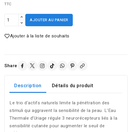
TTC
AJOUTER AU PANIER
Ajouter à la liste de souhaits
Share
Description
Détails du produit
Le trio d'actifs naturels limite la pénétration des
stimuli qui aggravent la sensibilité de la peau. L’Eau
Thermale d’Uriage régule 3 neurorécepteurs liés à la
sensibilité cutanée pour augmenter le seuil de