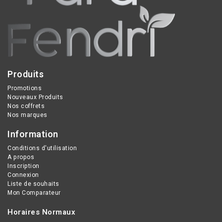
vitamine C.
Produits
Promotions
Nouveaux Produits
Nos coffrets
Nos marques
Information
Conditions d'utilisation
A propos
Inscription
Connexion
Liste de souhaits
Mon Comparateur
Horaires Normaux