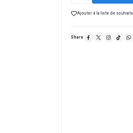
Ajouter à la liste de souhait
Share