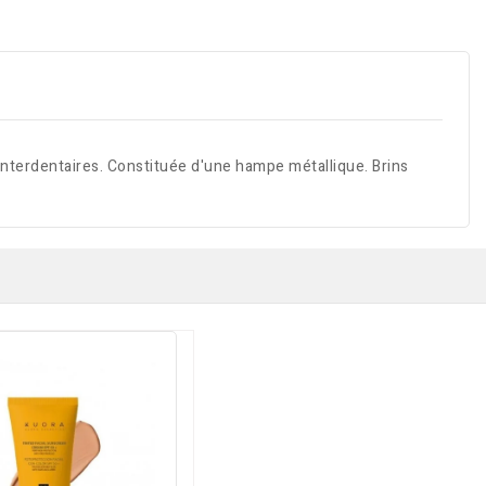
nterdentaires. Constituée d'une hampe métallique. Brins