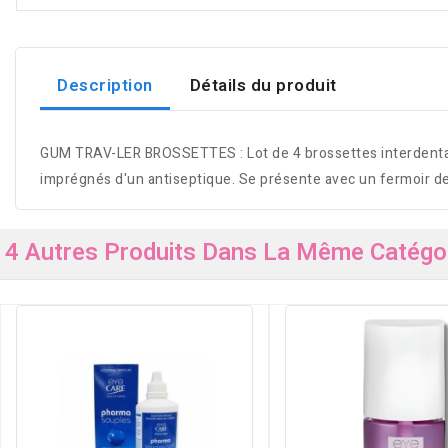
Description
Détails du produit
GUM TRAV-LER BROSSETTES : Lot de 4 brossettes interdentair
imprégnés d'un antiseptique. Se présente avec un fermoir d
4 Autres Produits Dans La Même Catégor