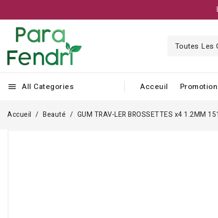
All Categories
Acceuil
Promotion
menu
Accueil
Beauté
GUM TRAV-LER BROSSETTES x4 1.2MM 15