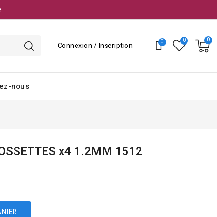
e
Connexion / Inscription
ez-nous
OSSETTES x4 1.2MM 1512
ANIER