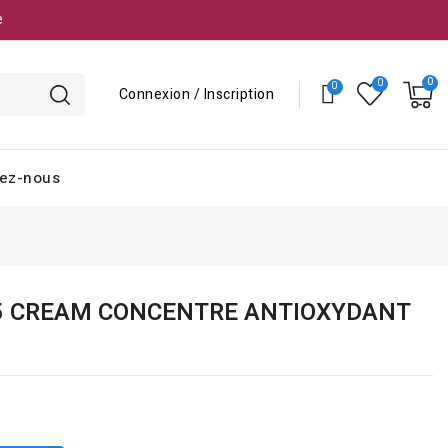
e
Connexion / Inscription
ez-nous
5 CREAM CONCENTRE ANTIOXYDANT