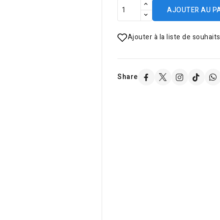
AJOUTER AU P
Ajouter à la liste de souhait
Share