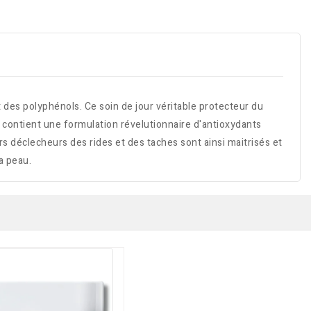
s polyphénols. Ce soin de jour véritable protecteur du
rum contient une formulation révelutionnaire d'antioxydants
urs déclecheurs des rides et des taches sont ainsi maitrisés et
a peau.