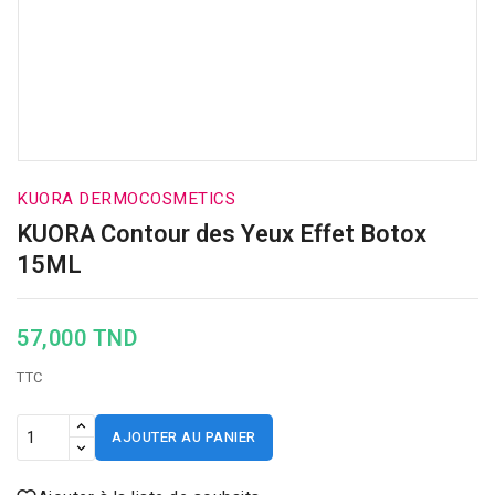
KUORA DERMOCOSMETICS
KUORA Contour des Yeux Effet Botox
15ML
57,000 TND
TTC
AJOUTER AU PANIER