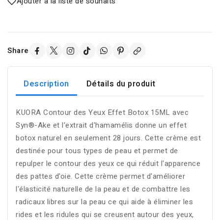
Ajouter à la liste de souhaits
Share
Description
Détails du produit
KUORA Contour des Yeux Effet Botox 15ML avec
Syn®-Ake et l'extrait d'hamamélis donne un effet
botox naturel en seulement 28 jours. Cette crème est
destinée pour tous types de peau et permet de
repulper le contour des yeux ce qui réduit l'apparence
des pattes d'oie. Cette crème permet d'améliorer
l'élasticité naturelle de la peau et de combattre les
radicaux libres sur la peau ce qui aide à éliminer les
rides et les ridules qui se creusent autour des yeux,