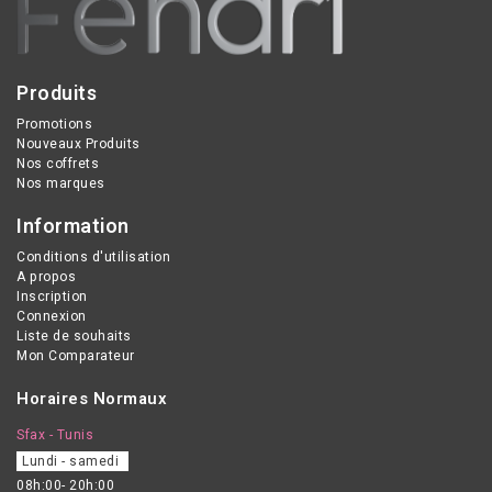
Produits
Promotions
Nouveaux Produits
Nos coffrets
Nos marques
Information
Conditions d'utilisation
A propos
Inscription
Connexion
Liste de souhaits
Mon Comparateur
Horaires Normaux
Sfax - Tunis
Lundi - samedi
08h:00- 20h:00