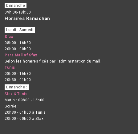
Dimanche
09h:00-18h:00
Horaires Ramadhan
Lundi - Samedi
Sfax
08h00 - 16h30
20h00 - 00h00
Para Mall of Sfax
Selon les horaires fixés par l’administration du mall.
Tunis
08h00 - 16h30
20h30 - 01h00
Dimanche :
Sfax & Tunis
Matin : 09h00 - 16h00
Soirée :
20h30 - 01h00 à Tunis
20h00 - 00h00 à Sfax