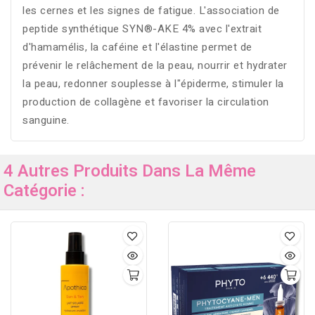
les cernes et les signes de fatigue. L'association de
peptide synthétique SYN®-AKE 4% avec l'extrait
d'hamamélis, la caféine et l'élastine permet de
prévenir le relâchement de la peau, nourrir et hydrater
la peau, redonner souplesse à l"épiderme, stimuler la
production de collagène et favoriser la circulation
sanguine.
4 Autres Produits Dans La Même
Catégorie :