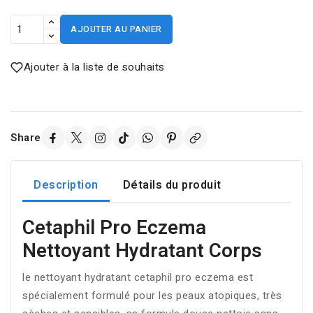
AJOUTER AU PANIER
Ajouter à la liste de souhaits
Share
Description
Détails du produit
Cetaphil Pro Eczema
Nettoyant Hydratant Corps
le nettoyant hydratant cetaphil pro eczema est
spécialement formulé pour les peaux atopiques, très