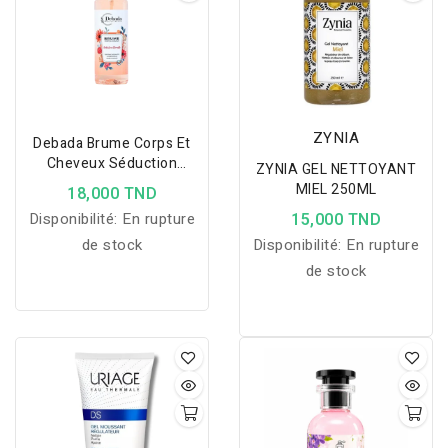
ZYNIA
Debada Brume Corps Et
Cheveux Séduction
ZYNIA GEL NETTOYANT
Éternelle - 170ml
MIEL 250ML
18,000 TND
Disponibilité:
En rupture
15,000 TND
de stock
Disponibilité:
En rupture
de stock