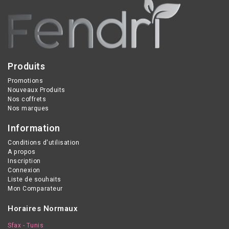
Produits
Promotions
Nouveaux Produits
Nos coffrets
Nos marques
Information
Conditions d'utilisation
A propos
Inscription
Connexion
Liste de souhaits
Mon Comparateur
Horaires Normaux
Sfax - Tunis