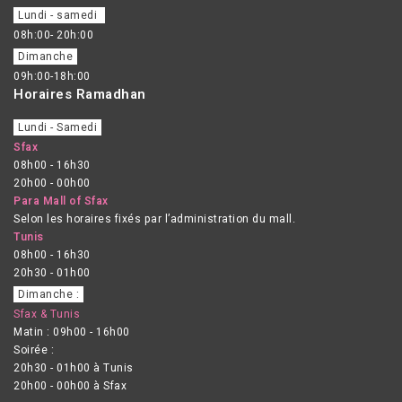
Lundi - samedi
08h:00- 20h:00
Dimanche
09h:00-18h:00
Horaires Ramadhan
Lundi - Samedi
Sfax
08h00 - 16h30
20h00 - 00h00
Para Mall of Sfax
Selon les horaires fixés par l’administration du mall.
Tunis
08h00 - 16h30
20h30 - 01h00
Dimanche :
Sfax & Tunis
Matin : 09h00 - 16h00
Soirée :
20h30 - 01h00 à Tunis
20h00 - 00h00 à Sfax