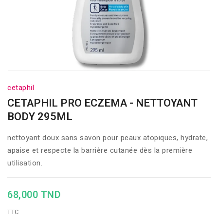
cetaphil
CETAPHIL PRO ECZEMA - NETTOYANT
BODY 295ML
nettoyant doux sans savon pour peaux atopiques, hydrate,
apaise et respecte la barrière cutanée dès la première
utilisation.
68,000 TND
TTC