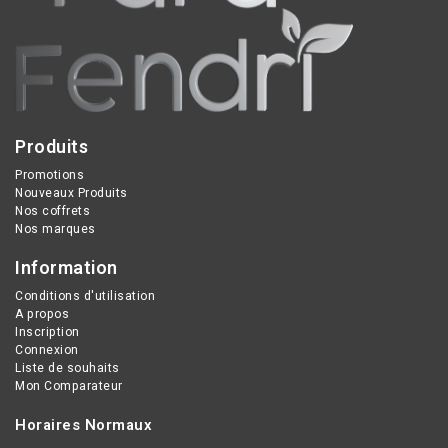
Produits
Promotions
Nouveaux Produits
Nos coffrets
Nos marques
Information
Conditions d'utilisation
A propos
Inscription
Connexion
Liste de souhaits
Mon Comparateur
Horaires Normaux