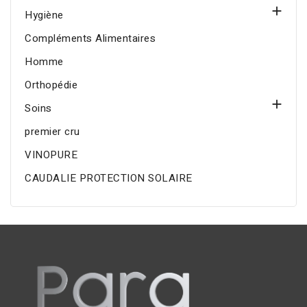

Hygiène
Compléments Alimentaires
Homme
Orthopédie

Soins
premier cru
VINOPURE
CAUDALIE PROTECTION SOLAIRE