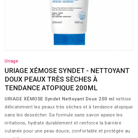
Uriage
URIAGE XÉMOSE SYNDET - NETTOYANT
DOUX PEAUX TRÈS SÈCHES À
TENDANCE ATOPIQUE 200ML
URIAGE XÉMOSE Syndet Nettoyant Doux 200 ml
nettoie
délicatement les peaux très sèches et à tendance atopique
sans les dessécher. Sa formule sans savon apaise les
irritations, hydrate durablement et renforce la barrière
cutanée pour une peau douce, confortable et protégée au