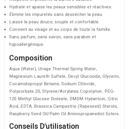
Hydrate et apaise les peaux sensibles et réactives.
Élimine les impuretés sans dessécher la peau.
Laisse la peau douce, souple et confortable.
Convient au visage et au corps de toute la famille.
Sans parfum, sans savon, sans paraben et
hypoallergénique.
Composition
Aqua (Water), Uriage Thermal Spring Water,
Magnesium Laureth Sulfate, Decyl Glucoside, Glycerin,
Cocamidopropyl Betaine, Sodium Chloride,
Polysorbate 20, Styrene/Acrylates Copolymer, PEG-
120 Methyl Glucose Dioleate, DMDM Hydantoin, Citric
Acid, EDTA, Brassica Campestris (Rapeseed) Sterols,
Raspberry Seed Oil/Palm Oil Aminopropanediol Esters.
Conseils D'utilisation