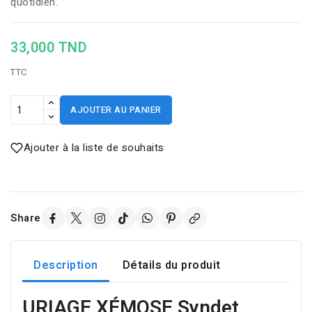
quotidien.
33,000 TND
TTC
AJOUTER AU PANIER
Ajouter à la liste de souhaits
Share
Description
Détails du produit
URIAGE XÉMOSE Syndet