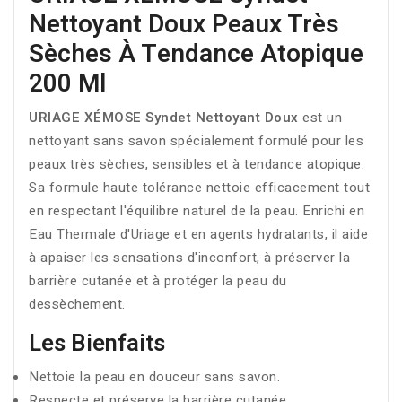
Nettoyant Doux Peaux Très
Sèches À Tendance Atopique
200 Ml
URIAGE XÉMOSE Syndet Nettoyant Doux
est un
nettoyant sans savon spécialement formulé pour les
peaux très sèches, sensibles et à tendance atopique.
Sa formule haute tolérance nettoie efficacement tout
en respectant l'équilibre naturel de la peau. Enrichi en
Eau Thermale d'Uriage et en agents hydratants, il aide
à apaiser les sensations d'inconfort, à préserver la
barrière cutanée et à protéger la peau du
dessèchement.
Les Bienfaits
Nettoie la peau en douceur sans savon.
Respecte et préserve la barrière cutanée.