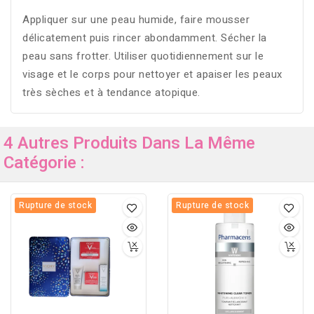
Appliquer sur une peau humide, faire mousser
délicatement puis rincer abondamment. Sécher la
peau sans frotter. Utiliser quotidiennement sur le
visage et le corps pour nettoyer et apaiser les peaux
très sèches et à tendance atopique.
4 Autres Produits Dans La Même
Catégorie :
Rupture de stock
Rupture de stock