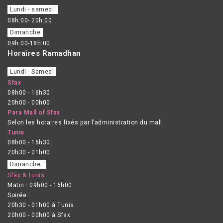
Lundi - samedi
08h:00- 20h:00
Dimanche
09h:00-18h:00
Horaires Ramadhan
Lundi - Samedi
Sfax
08h00 - 16h30
20h00 - 00h00
Para Mall of Sfax
Selon les horaires fixés par l’administration du mall.
Tunis
08h00 - 16h30
20h30 - 01h00
Dimanche :
Sfax & Tunis
Matin : 09h00 - 16h00
Soirée :
20h30 - 01h00 à Tunis
20h00 - 00h00 à Sfax