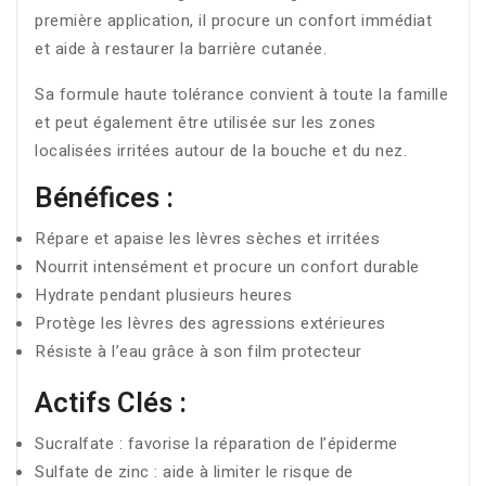
première application, il procure un confort immédiat
et aide à restaurer la barrière cutanée.
Sa formule haute tolérance convient à toute la famille
et peut également être utilisée sur les zones
localisées irritées autour de la bouche et du nez.
Bénéfices :
Répare et apaise les lèvres sèches et irritées
Nourrit intensément et procure un confort durable
Hydrate pendant plusieurs heures
Protège les lèvres des agressions extérieures
Résiste à l’eau grâce à son film protecteur
Actifs Clés :
Sucralfate : favorise la réparation de l’épiderme
Sulfate de zinc : aide à limiter le risque de