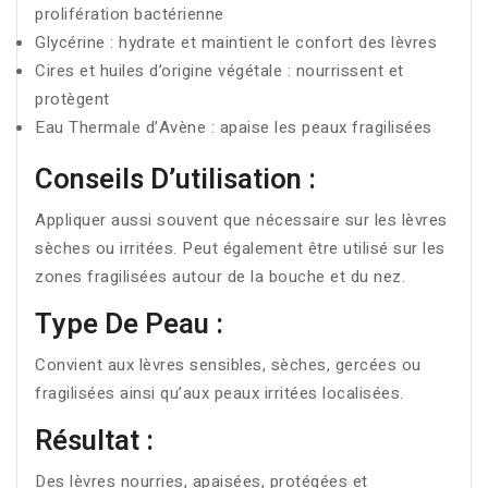
prolifération bactérienne
Glycérine : hydrate et maintient le confort des lèvres
Cires et huiles d’origine végétale : nourrissent et
protègent
Eau Thermale d’Avène : apaise les peaux fragilisées
Conseils D’utilisation :
Appliquer aussi souvent que nécessaire sur les lèvres
sèches ou irritées. Peut également être utilisé sur les
zones fragilisées autour de la bouche et du nez.
Type De Peau :
Convient aux lèvres sensibles, sèches, gercées ou
fragilisées ainsi qu’aux peaux irritées localisées.
Résultat :
Des lèvres nourries, apaisées, protégées et