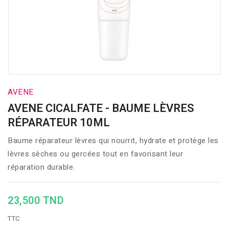
AVENE
AVENE CICALFATE - BAUME LÈVRES
RÉPARATEUR 10ML
Baume réparateur lèvres qui nourrit, hydrate et protège les
lèvres sèches ou gercées tout en favorisant leur
réparation durable.
23,500 TND
TTC