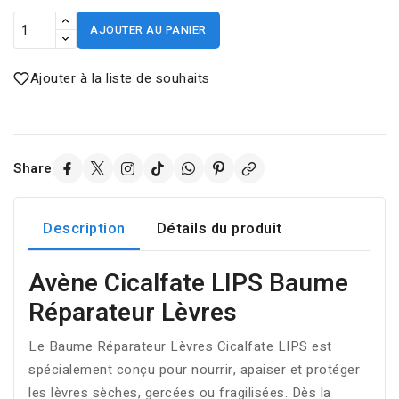
AJOUTER AU PANIER
Ajouter à la liste de souhaits
Share
Description
Détails du produit
Avène Cicalfate LIPS Baume
Réparateur Lèvres
Le Baume Réparateur Lèvres Cicalfate LIPS est
spécialement conçu pour nourrir, apaiser et protéger
les lèvres sèches, gercées ou fragilisées. Dès la