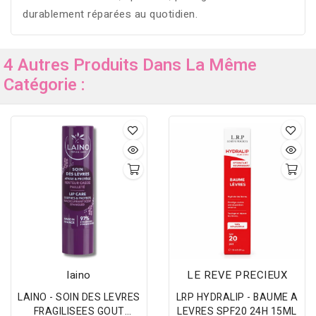
durablement réparées au quotidien.
4 Autres Produits Dans La Même
Catégorie :
laino
LE REVE PRECIEUX
LAINO - SOIN DES LEVRES
LRP HYDRALIP - BAUME A
FRAGILISEES GOUT
LEVRES SPF20 24H 15ML