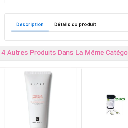
Description
Détails du produit
4 Autres Produits Dans La Même Catégor