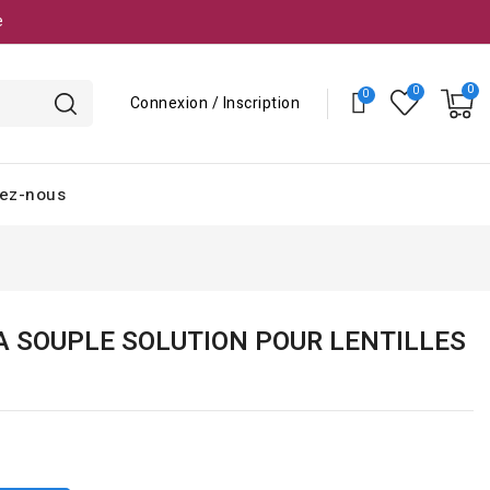
e
Connexion / Inscription
ez-nous
 SOUPLE SOLUTION POUR LENTILLES