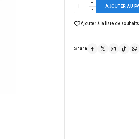
AJOUTER AU P
Ajouter à la liste de souhait
Share