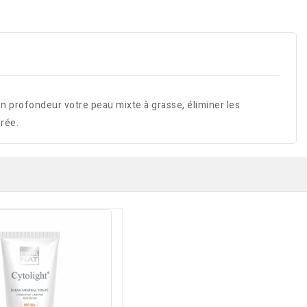
ofondeur votre peau mixte à grasse, éliminer les
rée.