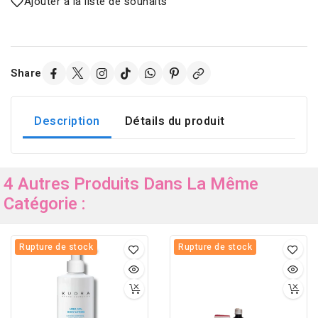
Ajouter à la liste de souhaits
Share
Description
Détails du produit
4 Autres Produits Dans La Même
Catégorie :
Rupture de stock
Rupture de stock