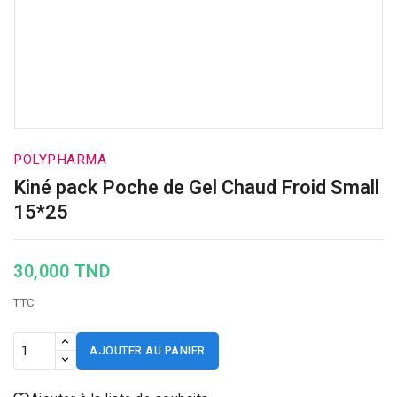
POLYPHARMA
Kiné pack Poche de Gel Chaud Froid Small
15*25
30,000 TND
TTC
AJOUTER AU PANIER