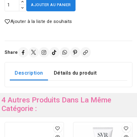
AJOUTER AU PANIER
Ajouter à la liste de souhaits
Share
Description
Détails du produit
4 Autres Produits Dans La Même
Catégorie :