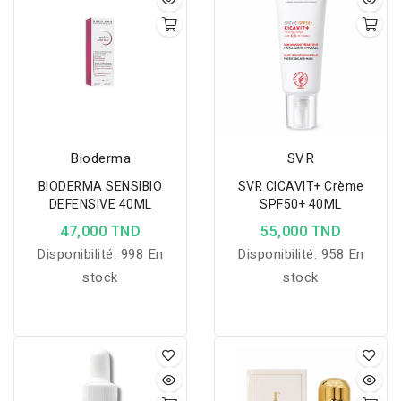
Bioderma
SVR
BIODERMA SENSIBIO
SVR CICAVIT+ Crème
DEFENSIVE 40ML
SPF50+ 40ML
47,000 TND
55,000 TND
Disponibilité:
998 En
Disponibilité:
958 En
stock
stock