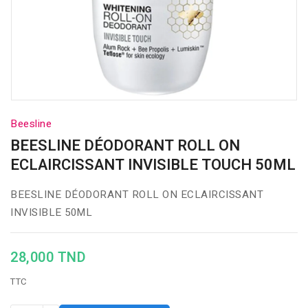
Beesline
BEESLINE DÉODORANT ROLL ON
ECLAIRCISSANT INVISIBLE TOUCH 50ML
BEESLINE DÉODORANT ROLL ON ECLAIRCISSANT
INVISIBLE 50ML
28,000 TND
TTC