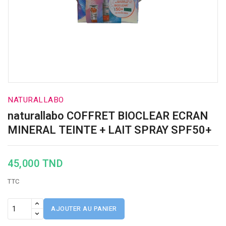
NATURALLABO
naturallabo COFFRET BIOCLEAR ECRAN
MINERAL TEINTE + LAIT SPRAY SPF50+
45,000 TND
TTC
AJOUTER AU PANIER