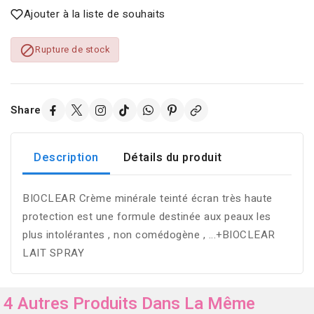
Ajouter à la liste de souhaits

Rupture de stock
Share
Description
Détails du produit
BIOCLEAR Crème minérale teinté écran très haute
protection est une formule destinée aux peaux les
plus intolérantes , non comédogène , ...+BIOCLEAR
LAIT SPRAY
4 Autres Produits Dans La Même