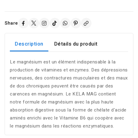
Share
Description
Détails du produit
Le magnésium est un élément indispensable à la
production de vitamines et enzymes. Des dépressions
nerveuses, des contractures musculaires et des maux
de dos chroniques peuvent être causés par des
carences en magnésium. Le KELA MAG contient
notre formule de magnésium avec la plus haute
absorption digestive sous la forme de chélate d'acide
aminés enrichi avec le Vitamine B6 qui coopère avec
le magnésium dans les réactions enzymatiques.