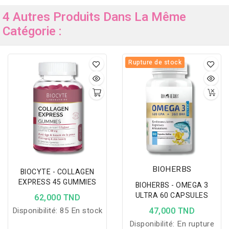
4 Autres Produits Dans La Même
Catégorie :
Rupture de stock
BIOHERBS
BIOCYTE - COLLAGEN
EXPRESS 45 GUMMIES
BIOHERBS - OMEGA 3
ULTRA 60 CAPSULES
62,000 TND
Disponibilité:
85 En stock
47,000 TND
Disponibilité:
En rupture