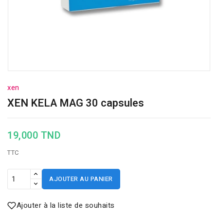
xen
XEN KELA MAG 30 capsules
19,000 TND
TTC
AJOUTER AU PANIER
Ajouter à la liste de souhaits