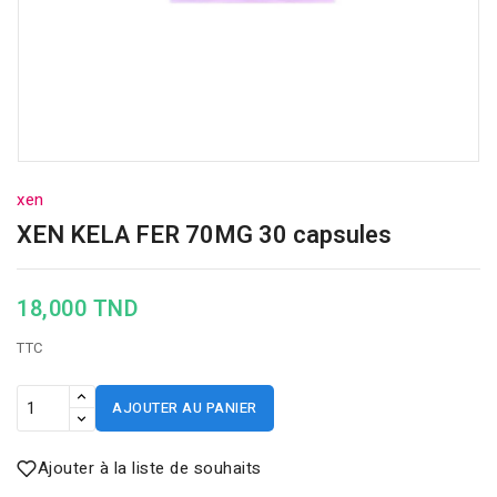
xen
XEN KELA FER 70MG 30 capsules
18,000 TND
TTC
AJOUTER AU PANIER
Ajouter à la liste de souhaits