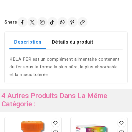
Share
Description
Détails du produit
KELA FER est un complément alimentaire contenant
du fer sous la forme la plus sûre, la plus absorbable
et la mieux tolérée
4 Autres Produits Dans La Même
Catégorie :