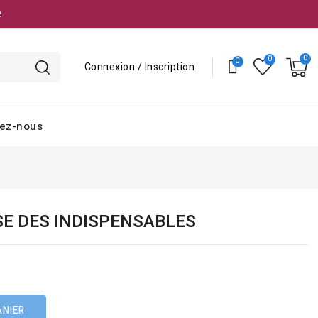
e
Connexion / Inscription
ez-nous
SE DES INDISPENSABLES
ANIER