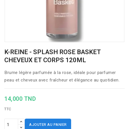
K-REINE - SPLASH ROSE BASKET
CHEVEUX ET CORPS 120ML
Brume légère parfumée à la rose, idéale pour parfumer
peau et cheveux avec fraîcheur et élégance au quotidien.
14,000 TND
TTC
AJOUTER AU PANIER