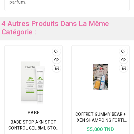
parfum.
4 Autres Produits Dans La Même
Catégorie :
BABE
COFFRET GUMMY BEAR +
XEN SHAMPOING FORTI
BABE STOP AKN SPOT
Q10
CONTROL GEL 8ML STOP
55,000 TND