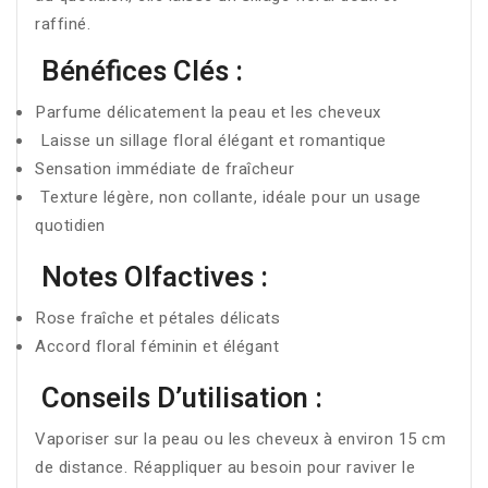
raffiné.
Bénéfices Clés :
Parfume délicatement la peau et les cheveux
Laisse un sillage floral élégant et romantique
Sensation immédiate de fraîcheur
Texture légère, non collante, idéale pour un usage
quotidien
Notes Olfactives :
Rose fraîche et pétales délicats
Accord floral féminin et élégant
Conseils D’utilisation :
Vaporiser sur la peau ou les cheveux à environ 15 cm
de distance. Réappliquer au besoin pour raviver le