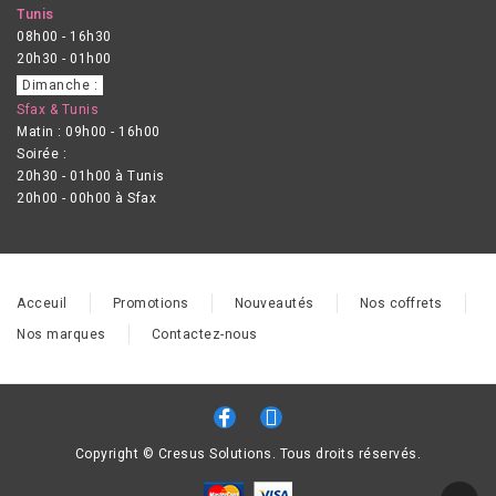
Tunis
08h00 - 16h30
20h30 - 01h00
Dimanche :
Sfax & Tunis
Matin : 09h00 - 16h00
Soirée :
20h30 - 01h00 à Tunis
20h00 - 00h00 à Sfax
Acceuil
Promotions
Nouveautés
Nos coffrets
Nos marques
Contactez-nous
Copyright © Cresus Solutions. Tous droits réservés.