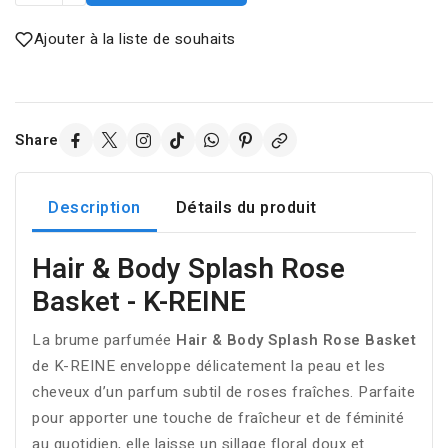
Ajouter à la liste de souhaits
Share
Description
Détails du produit
Hair & Body Splash Rose
Basket - K-REINE
La brume parfumée
Hair & Body Splash Rose Basket
de K-REINE enveloppe délicatement la peau et les
cheveux d’un parfum subtil de roses fraîches. Parfaite
pour apporter une touche de fraîcheur et de féminité
au quotidien, elle laisse un sillage floral doux et