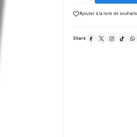
Ajouter à la liste de souhait
Share