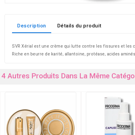
Description
Détails du produit
SVR Xérial est une crème qui lutte contre les fissures et les 
Riche en beurre de karité, allantoïne, protéase, acides aminés
4 Autres Produits Dans La Même Catégor