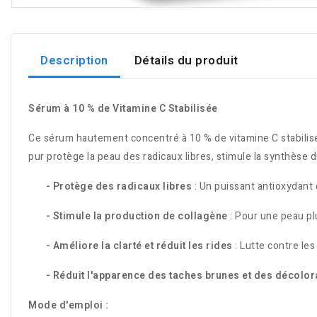
Description
Détails du produit
Sérum à 10 % de Vitamine C Stabilisée
Ce sérum hautement concentré à 10 % de vitamine C stabilisée
pur protège la peau des radicaux libres, stimule la synthèse 
- Protège des radicaux libres
: Un puissant antioxydant 
- Stimule la production de collagène
: Pour une peau pl
- Améliore la clarté et réduit les rides
: Lutte contre les
- Réduit l'apparence des taches brunes et des décolor
Mode d'emploi :