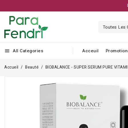
All Categories
Acceuil
Promotion
menu
Accueil
Beauté
BIOBALANCE - SUPER SERUM PURE VITAMI