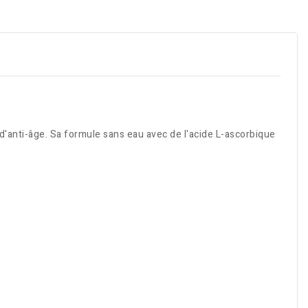
d'anti-âge. Sa formule sans eau avec de l'acide L-ascorbique