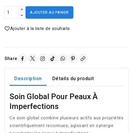
AJOUTER AU PANIER
Ajouter à la liste de souhaits
Share
Description
Détails du produit
Soin Global Pour Peaux À
Imperfections
Ce soin global combine plusieurs actifs aux propriétés
scientifiquement reconnues, agissant en synergie