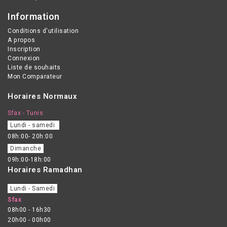
Information
Conditions d'utilisation
A propos
Inscription
Connexion
Liste de souhaits
Mon Comparateur
Horaires Normaux
Sfax - Tunis
Lundi - samedi
08h:00- 20h:00
Dimanche
09h:00-18h:00
Horaires Ramadhan
Lundi - Samedi
Sfax
08h00 - 16h30
20h00 - 00h00