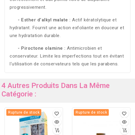
progressivement.
- Esther d’alkyl malate :
Actif kératolytique et
hydratant. Fournit une action exfoliante en douceur et
une hydratation durable.
- Piroctone olamine :
Antimicrobien et
conservateur. Limite les imperfections tout en évitant
l'utilisation de conservateurs tels que les parabens.
4 Autres Produits Dans La Même
Catégorie :
Rupture de stock
Rupture de stock