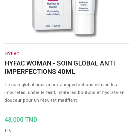
HYFAC
HYFAC WOMAN - SOIN GLOBAL ANTI
IMPERFECTIONS 40ML
Le soin global pour peaux à imperfections élimine les
impuretés, unifie le teint, limite les boutons et hydrate en
douceur pour un résultat matifiant.
48,000 TND
TTC