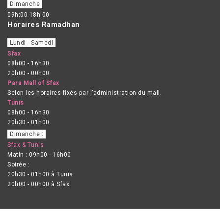
Dimanche
09h:00-18h:00
Horaires Ramadhan
Lundi - Samedi
Sfax
08h00 - 16h30
20h00 - 00h00
Para Mall of Sfax
Selon les horaires fixés par l’administration du mall.
Tunis
08h00 - 16h30
20h30 - 01h00
Dimanche :
Sfax & Tunis
Matin : 09h00 - 16h00
Soirée :
20h30 - 01h00 à Tunis
20h00 - 00h00 à Sfax