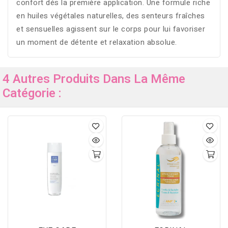
confort dés la première application. Une formule riche
en huiles végétales naturelles, des senteurs fraîches
et sensuelles agissent sur le corps pour lui favoriser
un moment de détente et relaxation absolue.
4 Autres Produits Dans La Même
Catégorie :