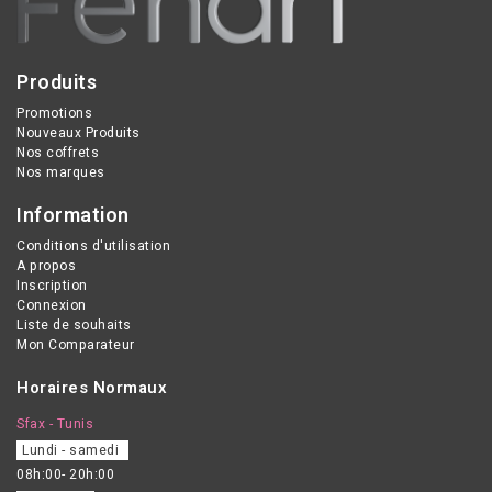
Produits
Promotions
Nouveaux Produits
Nos coffrets
Nos marques
Information
Conditions d'utilisation
A propos
Inscription
Connexion
Liste de souhaits
Mon Comparateur
Horaires Normaux
Sfax - Tunis
Lundi - samedi
08h:00- 20h:00