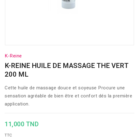
K-Reine
K-REINE HUILE DE MASSAGE THE VERT
200 ML
Cette huile de massage douce et soyeuse Procure une
sensation agréable de bien être et confort dés la première
application.
11,000 TND
TTC