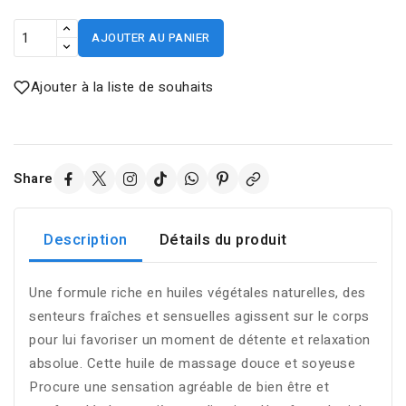
AJOUTER AU PANIER
Ajouter à la liste de souhaits
Share
Description
Détails du produit
Une formule riche en huiles végétales naturelles, des
senteurs fraîches et sensuelles agissent sur le corps
pour lui favoriser un moment de détente et relaxation
absolue. Cette huile de massage douce et soyeuse
Procure une sensation agréable de bien être et