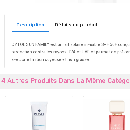
Description
Détails du produit
CYTOL SUN FAMILY est un lait solaire invisible SPF 50+ conç
protection contre les rayons UVA et UVB et permet de prévenir 
avec une finition soyeuse et non grasse.
4 Autres Produits Dans La Même Catégor