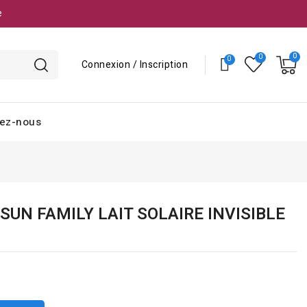
e
Connexion / Inscription
ez-nous
UN FAMILY LAIT SOLAIRE INVISIBLE