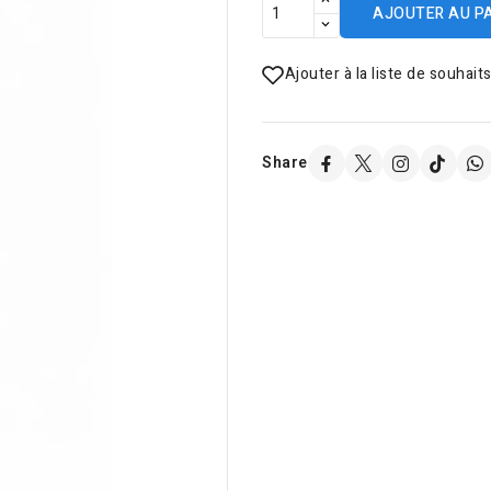
AJOUTER AU P
Ajouter à la liste de souhait
Share