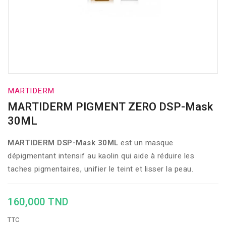
MARTIDERM
MARTIDERM PIGMENT ZERO DSP-Mask
30ML
MARTIDERM DSP-Mask 30ML
est un masque
dépigmentant intensif au kaolin qui aide à réduire les
taches pigmentaires, unifier le teint et lisser la peau.
160,000 TND
TTC