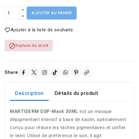
AJOUTER AU PANIER
Ajouter à la liste de souhaits

Rupture de stock
Share
Description
Détails du produit
MARTIDERM DSP-Mask 30ML
est un masque
dépigmentant intensif à base de kaolin, spécialement
conçu pour réduire les taches pigmentaires et unifier
le teint. Utilisé de préférence le soir, il agit