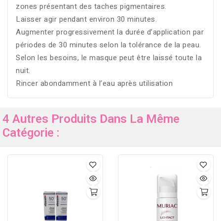
zones présentant des taches pigmentaires.
Laisser agir pendant environ 30 minutes.
Augmenter progressivement la durée d’application par
périodes de 30 minutes selon la tolérance de la peau.
Selon les besoins, le masque peut être laissé toute la
nuit.
Rincer abondamment à l’eau après utilisation
4 Autres Produits Dans La Même
Catégorie :