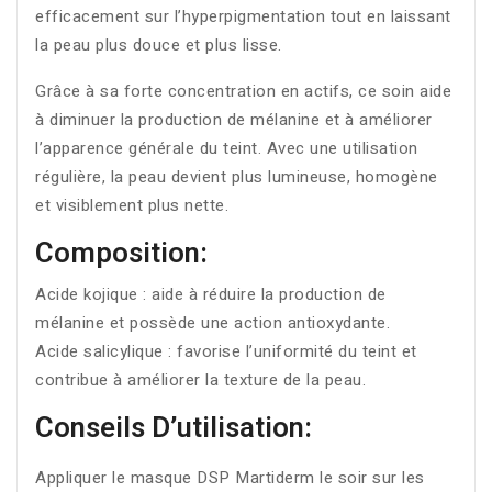
efficacement sur l’hyperpigmentation tout en laissant
la peau plus douce et plus lisse.
Grâce à sa forte concentration en actifs, ce soin aide
à diminuer la production de mélanine et à améliorer
l’apparence générale du teint. Avec une utilisation
régulière, la peau devient plus lumineuse, homogène
et visiblement plus nette.
Composition:
Acide kojique : aide à réduire la production de
mélanine et possède une action antioxydante.
Acide salicylique : favorise l’uniformité du teint et
contribue à améliorer la texture de la peau.
Conseils D’utilisation:
Appliquer le masque DSP Martiderm le soir sur les